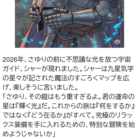
2026年、さゆりの前に不思議な光を放つ宇宙
ガイド、シャーが現れました。シャーは九星気学
の星々が記された魔法のすごろくマップを広
げ、楽しそうに言いました。
「さゆり、その鎧はもう重すぎるよ。君の運命の
星は『輝く光』だ。これからの旅は『何をするか』
ではなく『どう在るか』がすべて。究極のリラッ
クス装備を手に入れるための、特別な冒険を始
めようじゃないか」