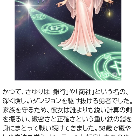
かつて、さゆりは「銀行」や「商社」という名の、
深く険しいダンジョンを駆け抜ける勇者でした。
家族を守るため、彼女は誰よりも鋭い計算の剣
を振るい、緻密さと正確さという重い鉄の鎧を
身にまとって戦い続けてきました。58歳で癒や