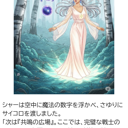
シャーは空中に魔法の数字を浮かべ、さゆりに
サイコロを渡しました。
「次は『共鳴の広場』。ここでは、完璧な戦士の