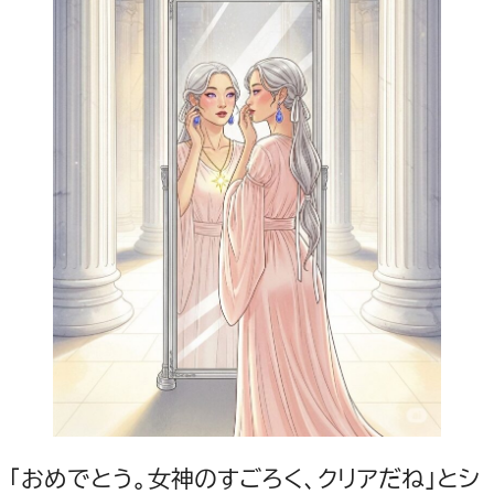
「おめでとう。女神のすごろく、クリアだね」とシ