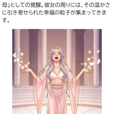
母」としての覚醒。彼女の周りには、その温かさ
に引き寄せられた幸福の粒子が集まってきま
す。