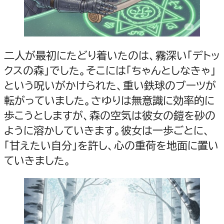
二人が最初にたどり着いたのは、霧深い「デトッ
クスの森」でした。そこには「ちゃんとしなきゃ」
という呪いがかけられた、重い鉄球のブーツが
転がっていました。さゆりは無意識に効率的に
歩こうとしますが、森の空気は彼女の鎧を砂の
ように溶かしていきます。彼女は一歩ごとに、
「甘えたい自分」を許し、心の重荷を地面に置い
ていきました。