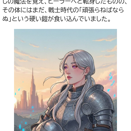
しの魔法を覚え、ヒーラーへと転身したものの、
その体にはまだ、戦士時代の「頑張らねばなら
ぬ」という硬い鎧が食い込んでいました。