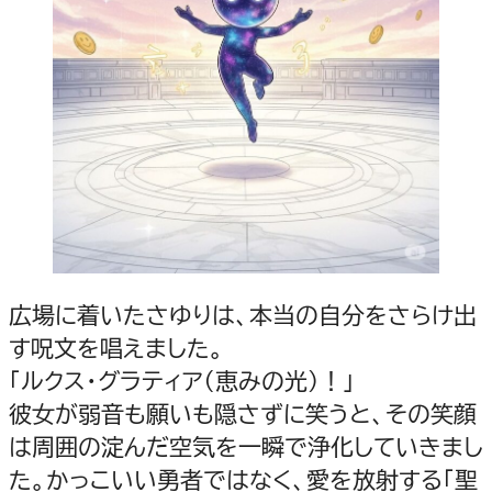
広場に着いたさゆりは、本当の自分をさらけ出
す呪文を唱えました。
「ルクス・グラティア（恵みの光）！」
彼女が弱音も願いも隠さずに笑うと、その笑顔
は周囲の淀んだ空気を一瞬で浄化していきまし
た。かっこいい勇者ではなく、愛を放射する「聖