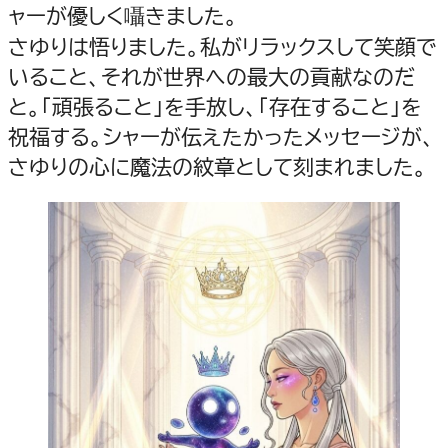
ャーが優しく囁きました。
さゆりは悟りました。私がリラックスして笑顔で
いること、それが世界への最大の貢献なのだ
と。「頑張ること」を手放し、「存在すること」を
祝福する。シャーが伝えたかったメッセージが、
さゆりの心に魔法の紋章として刻まれました。