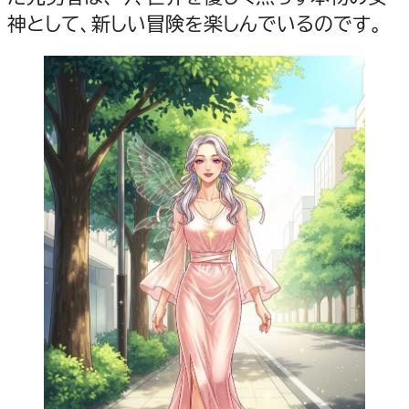
神として、新しい冒険を楽しんでいるのです。