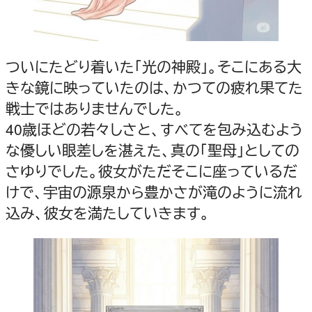
ついにたどり着いた「光の神殿」。そこにある大
きな鏡に映っていたのは、かつての疲れ果てた
戦士ではありませんでした。
40歳ほどの若々しさと、すべてを包み込むよう
な優しい眼差しを湛えた、真の「聖母」としての
さゆりでした。彼女がただそこに座っているだ
けで、宇宙の源泉から豊かさが滝のように流れ
込み、彼女を満たしていきます。