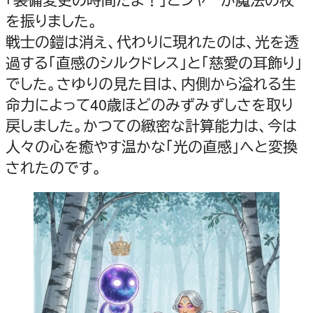
を振りました。
戦士の鎧は消え、代わりに現れたのは、光を透
過する「直感のシルクドレス」と「慈愛の耳飾り」
でした。さゆりの見た目は、内側から溢れる生
命力によって40歳ほどのみずみずしさを取り
戻しました。かつての緻密な計算能力は、今は
人々の心を癒やす温かな「光の直感」へと変換
されたのです。