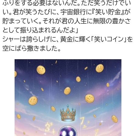
ふりをする必要はないんだ。ただ笑うだけでい
い。君が笑うたびに、宇宙銀行に『笑い貯金』が
貯まっていく。それが君の人生に無限の豊かさ
として振り込まれるんだよ」
シャーは誇らしげに、黄金に輝く「笑いコイン」を
空にばら撒きました。