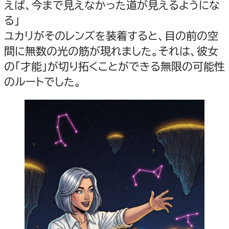
えば、今まで見えなかった道が見えるようにな
る」
ユカリがそのレンズを装着すると、目の前の空
間に無数の光の筋が現れました。それは、彼女
の「才能」が切り拓くことができる無限の可能性
のルートでした。