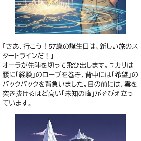
「さあ、行こう！57歳の誕生日は、新しい旅のス
タートラインだ！」
オーラが先陣を切って飛び出します。ユカリは
腰に「経験」のロープを巻き、背中には「希望」の
バックパックを背負いました。目の前には、雲を
突き抜けるほど高い「未知の峰」がそびえ立っ
ています。