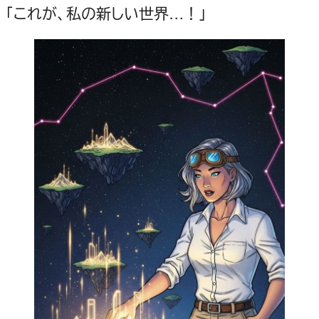
「これが、私の新しい世界…！」