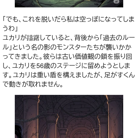
「でも、これを脱いだら私は空っぽになってしま
うわ」
ユカリが躊躇していると、背後から「過去のルー
ル」という名の影のモンスターたちが襲いかか
ってきました。彼らは古い価値観の鎖を振り回
し、ユカリを56歳のステージに留めようとしま
す。ユカリは重い盾を構えましたが、足がすくん
で動きが取れません。