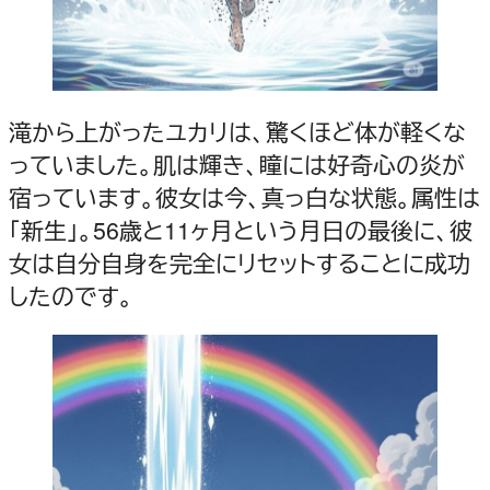
滝から上がったユカリは、驚くほど体が軽くな
っていました。肌は輝き、瞳には好奇心の炎が
宿っています。彼女は今、真っ白な状態。属性は
「新生」。56歳と11ヶ月という月日の最後に、彼
女は自分自身を完全にリセットすることに成功
したのです。