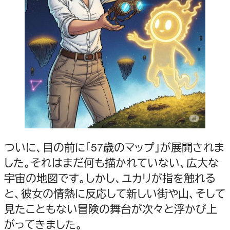
ついに、目の前に「57歳のマップ」が展開されま
した。それはまだ何も描かれていない、広大な
宇宙の地図です。しかし、ユカリが指を触れる
と、彼女の情熱に反応して新しい街や山、そして
見たこともない冒険の舞台が次々と浮かび上
がってきました。