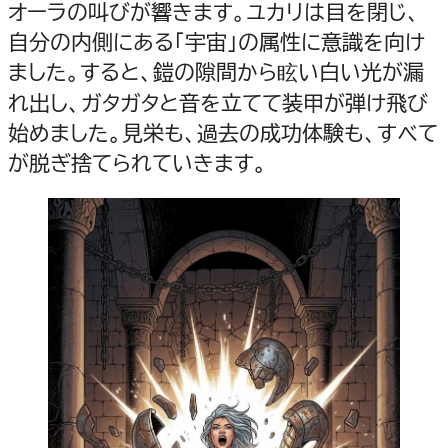
オーラの叫びが響きます。ユカリは目を閉じ、
自分の内側にある「宇宙」の属性に意識を向け
ました。すると、鎧の隙間から眩い白い光が漏
れ出し、ガタガタと音を立てて装甲が弾け飛び
始めました。見栄も、過去の成功体験も、すべて
が脱ぎ捨てられていきます。