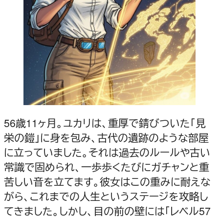
56歳11ヶ月。ユカリは、重厚で錆びついた「見
栄の鎧」に身を包み、古代の遺跡のような部屋
に立っていました。それは過去のルールや古い
常識で固められ、一歩歩くたびにガチャンと重
苦しい音を立てます。彼女はこの重みに耐えな
がら、これまでの人生というステージを攻略し
てきました。しかし、目の前の壁には「レベル57