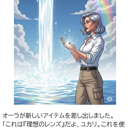
オーラが新しいアイテムを差し出しました。
「これは『理想のレンズ』だよ、ユカリ。これを使